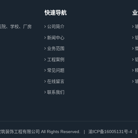
快速导航
业
医院、学校、厂房
公司简介
新闻中心
业务范围
工程案例
常见问题
在线留言
联系我们
筑装饰工程有限公司 All Rights Reserved.
|
渝ICP备16005131号-4
|