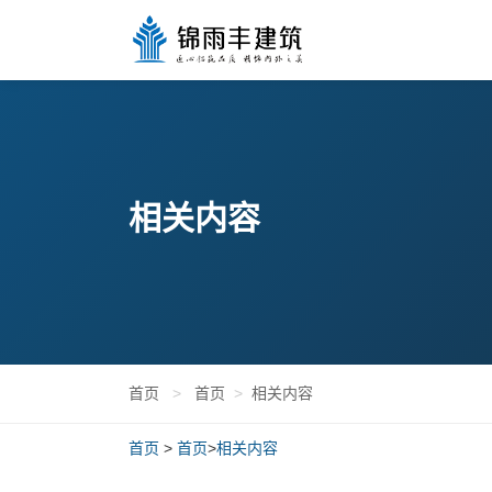
相关内容
首页
>
首页
>
相关内容
首页
>
首页
>
相关内容