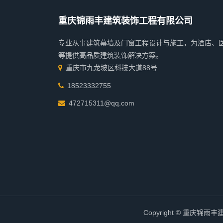
重庆锦雨丰建筑装饰工程有限公司
专业从事建筑幕墙及门窗工程设计与施工，为酒店、
等提供高品质建筑装饰解决方案。
重庆市九龙坡区科技大道88号
18523332755
472715311@qq.com
Copyright © 重庆锦雨丰建