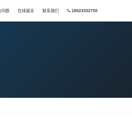
见问题
在线留言
联系我们
18523332755