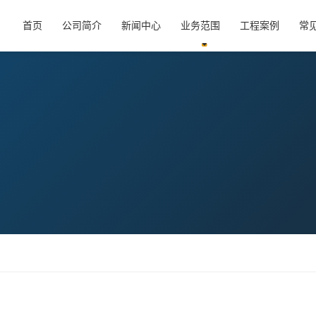
首页
公司简介
新闻中心
业务范围
工程案例
常