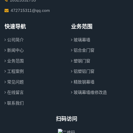
472715311@qq.com
快速导航
业务范围
公司简介
玻璃幕墙
新闻中心
铝合金门窗
业务范围
塑钢门窗
工程案例
铝塑铝门窗
常见问题
精致钢幕墙
在线留言
玻璃幕墙维修改造
联系我们
扫码访问