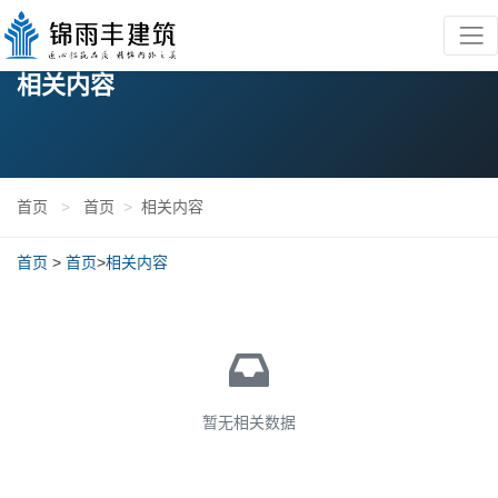
相关内容
首页
>
首页
>
相关内容
首页
>
首页
>
相关内容
暂无相关数据