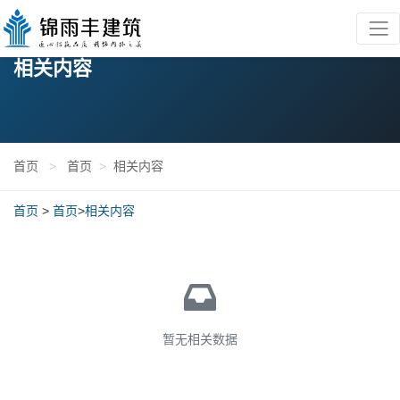
相关内容
首页
>
首页
>
相关内容
首页
>
首页
>
相关内容
暂无相关数据