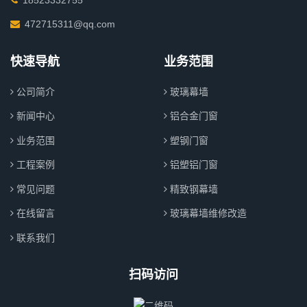
472715311@qq.com
快速导航
业务范围
公司简介
玻璃幕墙
新闻中心
铝合金门窗
业务范围
塑钢门窗
工程案例
铝塑铝门窗
常见问题
精致钢幕墙
在线留言
玻璃幕墙维修改造
联系我们
扫码访问