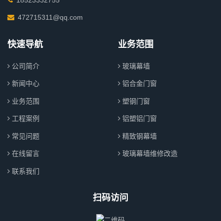
472715311@qq.com
快速导航
业务范围
公司简介
玻璃幕墙
新闻中心
铝合金门窗
业务范围
塑钢门窗
工程案例
铝塑铝门窗
常见问题
精致钢幕墙
在线留言
玻璃幕墙维修改造
联系我们
扫码访问