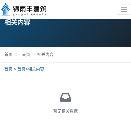
相关内容
首页
>
首页
>
相关内容
首页
>
首页
>
相关内容
暂无相关数据