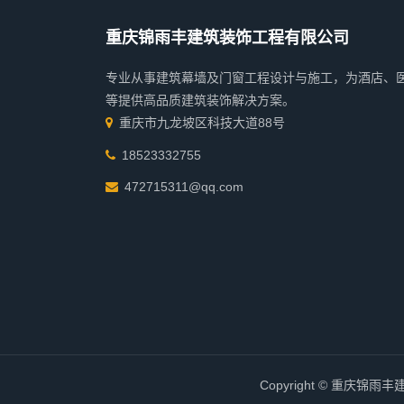
重庆锦雨丰建筑装饰工程有限公司
专业从事建筑幕墙及门窗工程设计与施工，为酒店、
等提供高品质建筑装饰解决方案。
重庆市九龙坡区科技大道88号
18523332755
472715311@qq.com
Copyright © 重庆锦雨丰建