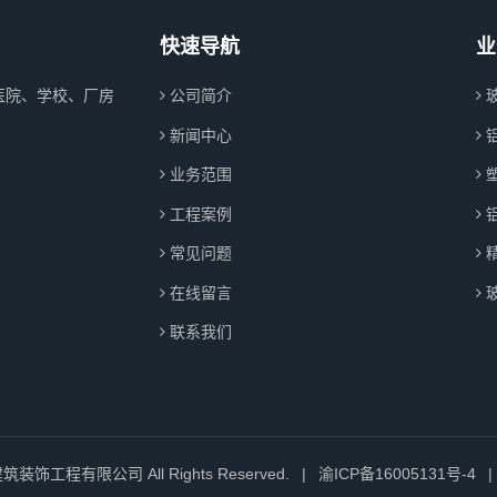
快速导航
业
医院、学校、厂房
公司简介
新闻中心
业务范围
工程案例
常见问题
在线留言
联系我们
筑装饰工程有限公司 All Rights Reserved.
|
渝ICP备16005131号-4
|