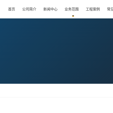
首页
公司简介
新闻中心
业务范围
工程案例
常