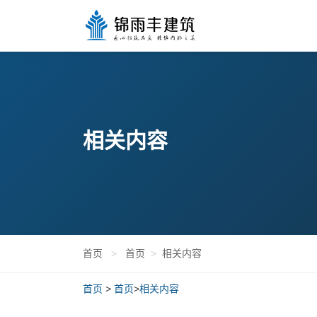
相关内容
首页
>
首页
>
相关内容
首页
>
首页
>
相关内容