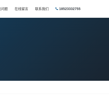
见问题
在线留言
联系我们
18523332755