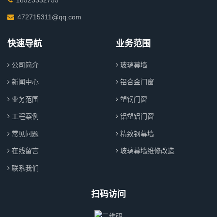
472715311@qq.com
快速导航
业务范围
公司简介
玻璃幕墙
新闻中心
铝合金门窗
业务范围
塑钢门窗
工程案例
铝塑铝门窗
常见问题
精致钢幕墙
在线留言
玻璃幕墙维修改造
联系我们
扫码访问