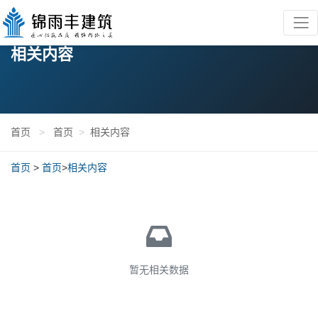
相关内容
首页
>
首页
>
相关内容
首页
>
首页
>
相关内容
暂无相关数据