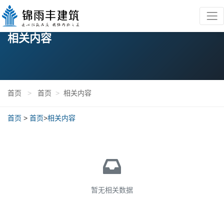
相关内容
首页
>
首页
>
相关内容
首页
>
首页
>
相关内容
暂无相关数据