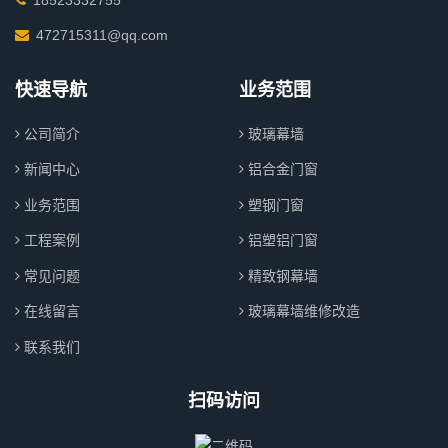
472715311@qq.com
快速导航
业务范围
公司简介
玻璃幕墙
新闻中心
铝合金门窗
业务范围
塑钢门窗
工程案例
铝塑铝门窗
常见问题
精致钢幕墙
在线留言
玻璃幕墙维修改造
联系我们
扫码访问