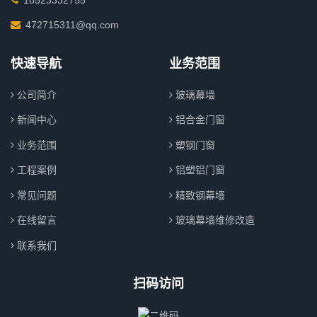
472715311@qq.com
快速导航
业务范围
公司简介
玻璃幕墙
新闻中心
铝合金门窗
业务范围
塑钢门窗
工程案例
铝塑铝门窗
常见问题
精致钢幕墙
在线留言
玻璃幕墙维修改造
联系我们
扫码访问