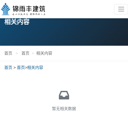
相关内容
首页
>
首页
>
相关内容
首页
>
首页
>
相关内容
暂无相关数据